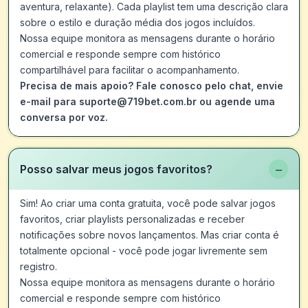
aventura, relaxante). Cada playlist tem uma descrição clara
sobre o estilo e duração média dos jogos incluídos.
Nossa equipe monitora as mensagens durante o horário
comercial e responde sempre com histórico
compartilhável para facilitar o acompanhamento.
Precisa de mais apoio? Fale conosco pelo chat, envie
e-mail para suporte@719bet.com.br ou agende uma
conversa por voz.
−
Posso salvar meus jogos favoritos?
Sim! Ao criar uma conta gratuita, você pode salvar jogos
favoritos, criar playlists personalizadas e receber
notificações sobre novos lançamentos. Mas criar conta é
totalmente opcional - você pode jogar livremente sem
registro.
Nossa equipe monitora as mensagens durante o horário
comercial e responde sempre com histórico