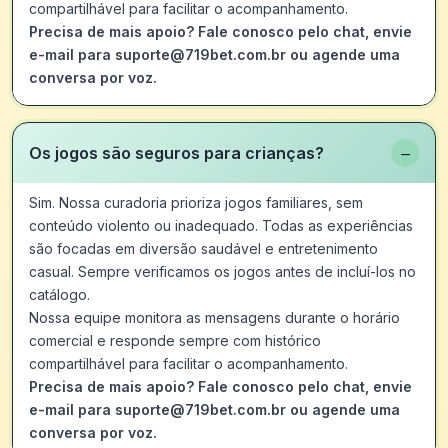
compartilhável para facilitar o acompanhamento.
Precisa de mais apoio? Fale conosco pelo chat, envie
e-mail para suporte@719bet.com.br ou agende uma
conversa por voz.
−
Os jogos são seguros para crianças?
Sim. Nossa curadoria prioriza jogos familiares, sem
conteúdo violento ou inadequado. Todas as experiências
são focadas em diversão saudável e entretenimento
casual. Sempre verificamos os jogos antes de incluí-los no
catálogo.
Nossa equipe monitora as mensagens durante o horário
comercial e responde sempre com histórico
compartilhável para facilitar o acompanhamento.
Precisa de mais apoio? Fale conosco pelo chat, envie
e-mail para suporte@719bet.com.br ou agende uma
conversa por voz.