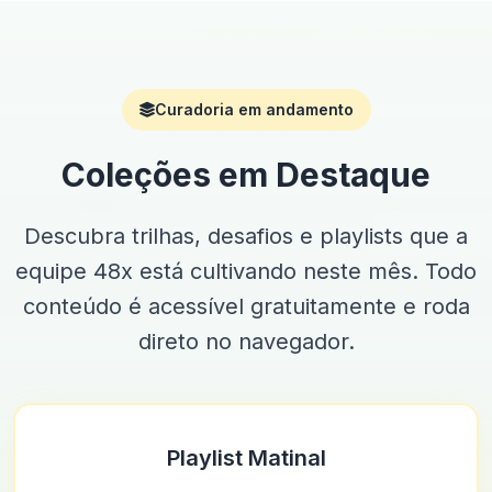
Curadoria em andamento
Coleções em Destaque
Descubra trilhas, desafios e playlists que a
equipe 48x está cultivando neste mês. Todo
conteúdo é acessível gratuitamente e roda
direto no navegador.
Playlist Matinal