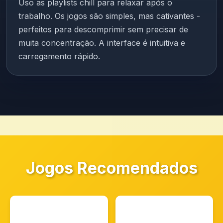
Uso as playlists chill para relaxar após o
trabalho. Os jogos são simples, mas cativantes -
perfeitos para descomprimir sem precisar de
muita concentração. A interface é intuitiva e
carregamento rápido.
Jogos Recomendados