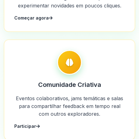
experimentar novidades em poucos cliques.
Começar agora
Comunidade Criativa
Eventos colaborativos, jams temáticas e salas
para compartilhar feedback em tempo real
com outros exploradores.
Participar