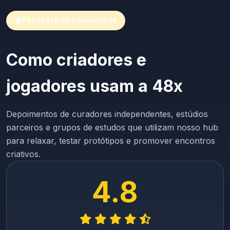
Feedback da comunidade
Como criadores e
jogadores usam a 48x
Depoimentos de curadores independentes, estúdios
parceiros e grupos de estudos que utilizam nosso hub
para relaxar, testar protótipos e promover encontros
criativos.
4.8