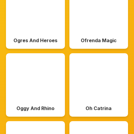
Ogres And Heroes
Ofrenda Magic
Oggy And Rhino
Oh Catrina