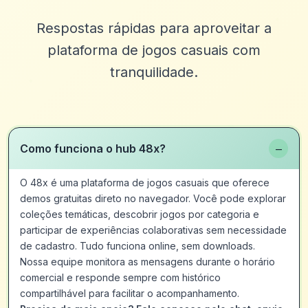
Respostas rápidas para aproveitar a
plataforma de jogos casuais com
tranquilidade.
−
Como funciona o hub 48x?
O 48x é uma plataforma de jogos casuais que oferece
demos gratuitas direto no navegador. Você pode explorar
coleções temáticas, descobrir jogos por categoria e
participar de experiências colaborativas sem necessidade
de cadastro. Tudo funciona online, sem downloads.
Nossa equipe monitora as mensagens durante o horário
comercial e responde sempre com histórico
compartilhável para facilitar o acompanhamento.