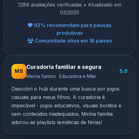
1289 avaliações verificadas • Atualizado em
03/2025
92% recomendam para pausas
produtivas
Comunidade ativa em 18 países
Curadoria familiar e segura
MS
5.0
Marcia Santos · Educadora e Mãe
Descobri o hub durante uma busca por jogos
casuais para meus filhos. A curadoria é
impecável - jogos educativos, visuais bonitos e
sem conteúdos inadequados. Minha família
adorou as playlists temáticas de férias!