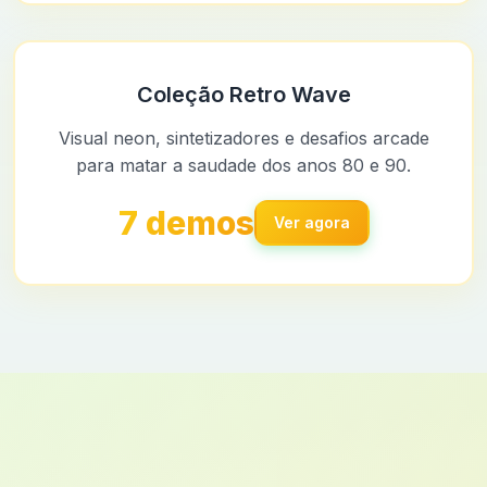
Coleção Retro Wave
Visual neon, sintetizadores e desafios arcade
para matar a saudade dos anos 80 e 90.
7 demos
Ver agora