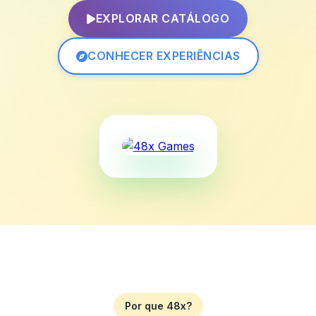
EXPLORAR CATÁLOGO
CONHECER EXPERIÊNCIAS
Por que 48x?