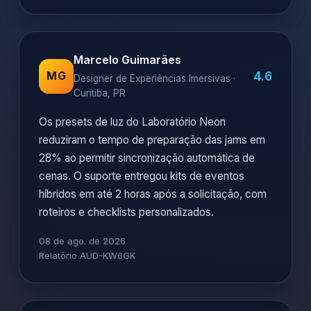
Marcelo Guimarães
4.6
MG
Designer de Experiências Imersivas ·
Curitiba, PR
Os presets de luz do Laboratório Neon
reduziram o tempo de preparação das jams em
28% ao permitir sincronização automática de
cenas. O suporte entregou kits de eventos
híbridos em até 2 horas após a solicitação, com
roteiros e checklists personalizados.
08 de ago. de 2026
Relatório AUD-KW6GK