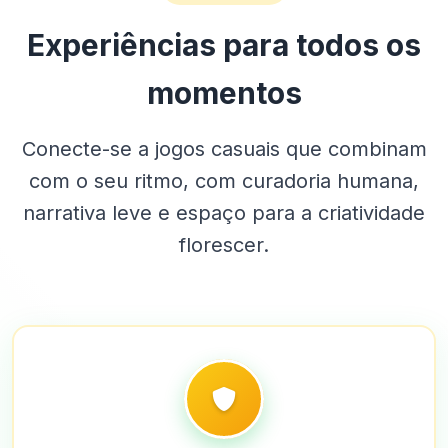
Experiências para todos os
momentos
Conecte-se a jogos casuais que combinam
com o seu ritmo, com curadoria humana,
narrativa leve e espaço para a criatividade
florescer.