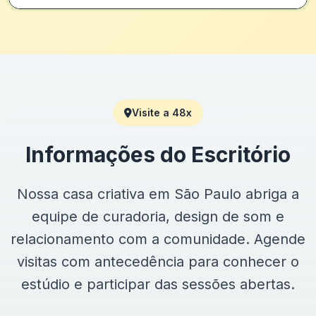
Visite a 48x
Informações do Escritório
Nossa casa criativa em São Paulo abriga a
equipe de curadoria, design de som e
relacionamento com a comunidade. Agende
visitas com antecedência para conhecer o
estúdio e participar das sessões abertas.