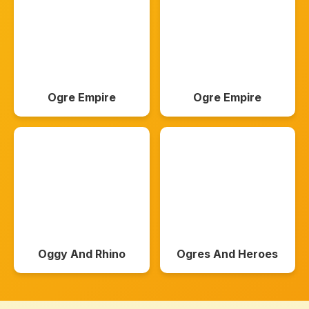
Ogre Empire
Ogre Empire
Oggy And Rhino
Ogres And Heroes