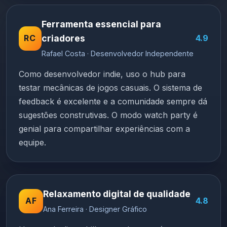
Ferramenta essencial para
RC
criadores
4.9
Rafael Costa · Desenvolvedor Independente
Como desenvolvedor indie, uso o hub para
testar mecânicas de jogos casuais. O sistema de
feedback é excelente e a comunidade sempre dá
sugestões construtivas. O modo watch party é
genial para compartilhar experiências com a
equipe.
Relaxamento digital de qualidade
AF
4.8
Ana Ferreira · Designer Gráfico