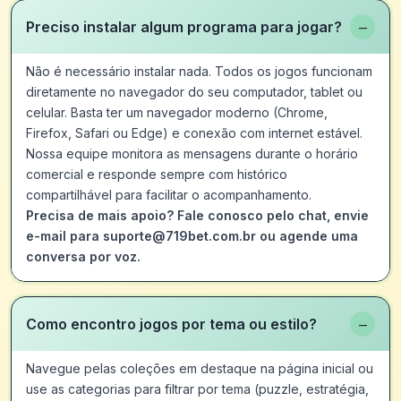
−
Preciso instalar algum programa para jogar?
Não é necessário instalar nada. Todos os jogos funcionam
diretamente no navegador do seu computador, tablet ou
celular. Basta ter um navegador moderno (Chrome,
Firefox, Safari ou Edge) e conexão com internet estável.
Nossa equipe monitora as mensagens durante o horário
comercial e responde sempre com histórico
compartilhável para facilitar o acompanhamento.
Precisa de mais apoio? Fale conosco pelo chat, envie
e-mail para suporte@719bet.com.br ou agende uma
conversa por voz.
−
Como encontro jogos por tema ou estilo?
Navegue pelas coleções em destaque na página inicial ou
use as categorias para filtrar por tema (puzzle, estratégia,