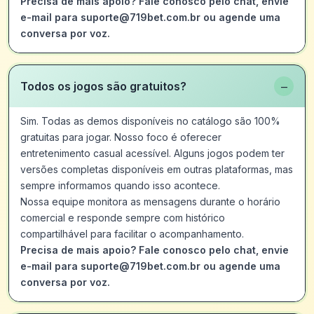
Precisa de mais apoio? Fale conosco pelo chat, envie
e-mail para suporte@719bet.com.br ou agende uma
conversa por voz.
−
Todos os jogos são gratuitos?
Sim. Todas as demos disponíveis no catálogo são 100%
gratuitas para jogar. Nosso foco é oferecer
entretenimento casual acessível. Alguns jogos podem ter
versões completas disponíveis em outras plataformas, mas
sempre informamos quando isso acontece.
Nossa equipe monitora as mensagens durante o horário
comercial e responde sempre com histórico
compartilhável para facilitar o acompanhamento.
Precisa de mais apoio? Fale conosco pelo chat, envie
e-mail para suporte@719bet.com.br ou agende uma
conversa por voz.