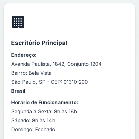
🏢
Escritório Principal
Endereço:
Avenida Paulista, 1842, Conjunto 1204
Bairro: Bela Vista
São Paulo, SP - CEP: 01310-200
Brasil
Horário de Funcionamento:
Segunda a Sexta: 9h às 18h
Sábado: 9h às 14h
Domingo: Fechado