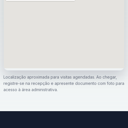
Localização aproximada para visitas agendadas. Ao chegar,
registre-se na recepção e apresente documento com foto para
acesso à área administrativa.