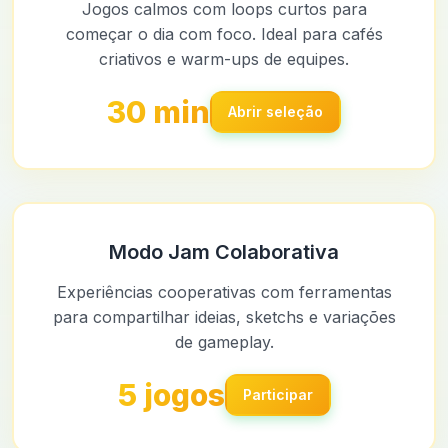
Jogos calmos com loops curtos para
começar o dia com foco. Ideal para cafés
criativos e warm-ups de equipes.
30 min
Abrir seleção
Modo Jam Colaborativa
Experiências cooperativas com ferramentas
para compartilhar ideias, sketchs e variações
de gameplay.
5 jogos
Participar