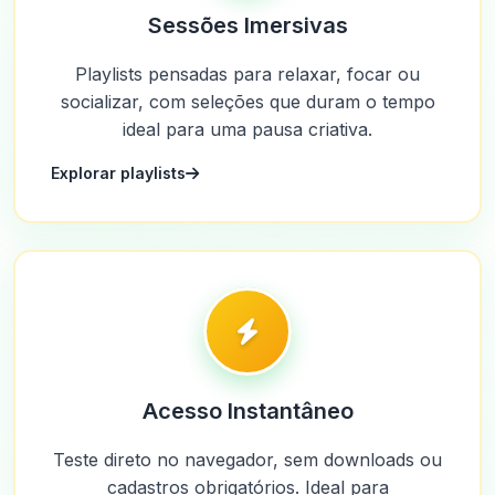
Sessões Imersivas
Playlists pensadas para relaxar, focar ou
socializar, com seleções que duram o tempo
ideal para uma pausa criativa.
Explorar playlists
Acesso Instantâneo
Teste direto no navegador, sem downloads ou
cadastros obrigatórios. Ideal para