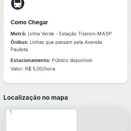
🚇
Como Chegar
Metrô:
Linha Verde - Estação Trianon-MASP
Ônibus:
Linhas que passam pela Avenida
Paulista
Estacionamento:
Público disponível
Valor: R$ 5,00/hora
Localização no mapa