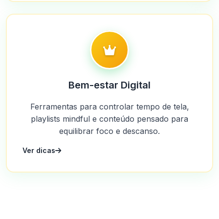
Bem-estar Digital
Ferramentas para controlar tempo de tela,
playlists mindful e conteúdo pensado para
equilibrar foco e descanso.
Ver dicas